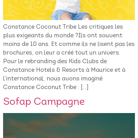
Constance Coconut Tribe Les critiques les
plus exigeants du monde ?Ils ont souvent
moins de 10 ans. Et comme ils ne lisent pas les
brochures, on leur a créé tout un univers.
Pour le rebranding des Kids Clubs de
Constance Hotels & Resorts à Maurice et à
l’international, nous avons imaginé
Constance Coconut Tribe : […]
Sofap Campagne