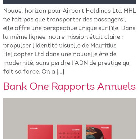
Nouvel horizon pour Airport Holdings Ltd MHL
ne fait pas que transporter des passagers ;
elle offre une perspective unique sur l’île. Dans
la même lignée, notre mission était claire :
propulser l’identité visuelle de Mauritius
Helicopter Ltd dans une nouvelle ère de
modernité, sans perdre l’ADN de prestige qui
fait sa force. On a […]
Bank One Rapports Annuels