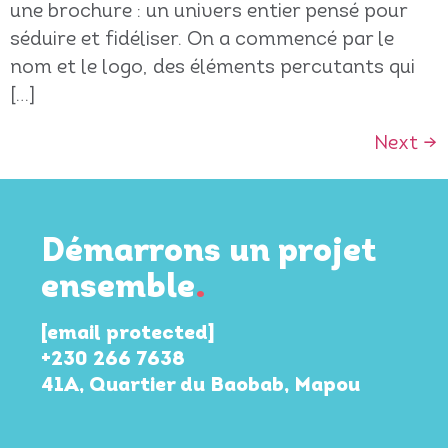
une brochure : un univers entier pensé pour
séduire et fidéliser. On a commencé par le
nom et le logo, des éléments percutants qui
[…]
Next
→
Démarrons un projet
ensemble
.
[email protected]
+230 266 7638
41A, Quartier du Baobab, Mapou