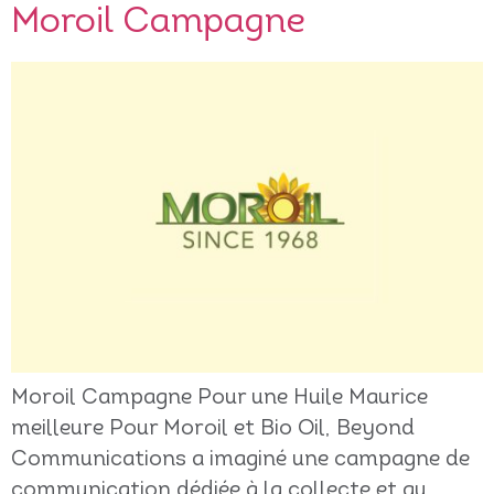
Moroil Campagne
Moroil Campagne Pour une Huile Maurice
meilleure Pour Moroil et Bio Oil, Beyond
Communications a imaginé une campagne de
communication dédiée à la collecte et au