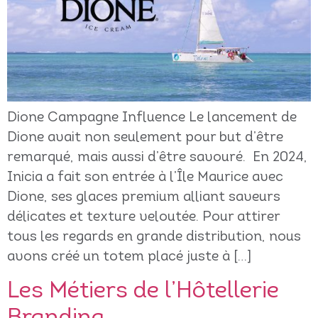
Dione Campagne Influence Le lancement de
Dione avait non seulement pour but d’être
remarqué, mais aussi d’être savouré. En 2024,
Inicia a fait son entrée à l’Île Maurice avec
Dione, ses glaces premium alliant saveurs
délicates et texture veloutée. Pour attirer
tous les regards en grande distribution, nous
avons créé un totem placé juste à […]
Les Métiers de l’Hôtellerie