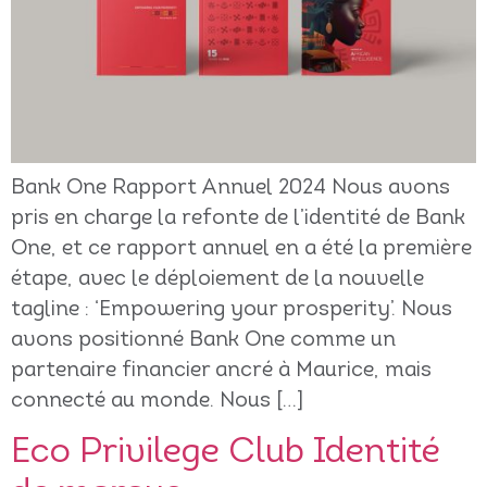
Bank One Rapport Annuel 2024 Nous avons
pris en charge la refonte de l’identité de Bank
One, et ce rapport annuel en a été la première
étape, avec le déploiement de la nouvelle
tagline : ‘Empowering your prosperity’. Nous
avons positionné Bank One comme un
partenaire financier ancré à Maurice, mais
connecté au monde. Nous […]
Eco Privilege Club Identité