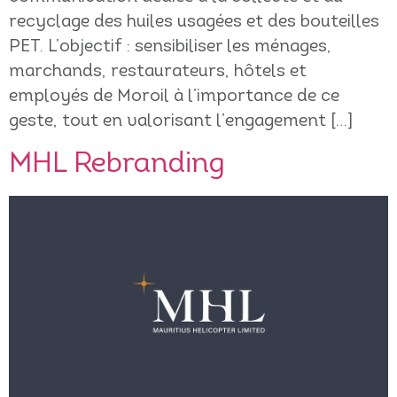
recyclage des huiles usagées et des bouteilles
PET. L’objectif : sensibiliser les ménages,
marchands, restaurateurs, hôtels et
employés de Moroil à l’importance de ce
geste, tout en valorisant l’engagement […]
MHL Rebranding