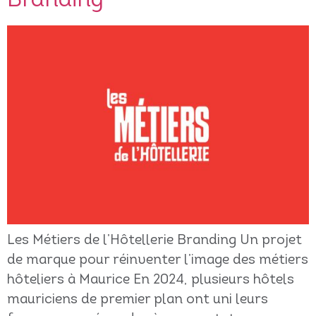
Branding
Les Métiers de l’Hôtellerie Branding Un projet
de marque pour réinventer l’image des métiers
hôteliers à Maurice En 2024, plusieurs hôtels
mauriciens de premier plan ont uni leurs