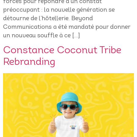
forces pour répondre à un constat
préoccupant : la nouvelle génération se
détourne de l’hôtellerie. Beyond
Communications a été mandaté pour donner
un nouveau souffle à ce […]
Constance Coconut Tribe
Rebranding