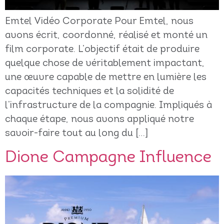
Emtel Vidéo Corporate Pour Emtel, nous
avons écrit, coordonné, réalisé et monté un
film corporate. L’objectif était de produire
quelque chose de véritablement impactant,
une œuvre capable de mettre en lumière les
capacités techniques et la solidité de
l’infrastructure de la compagnie. Impliqués à
chaque étape, nous avons appliqué notre
savoir-faire tout au long du […]
Dione Campagne Influence