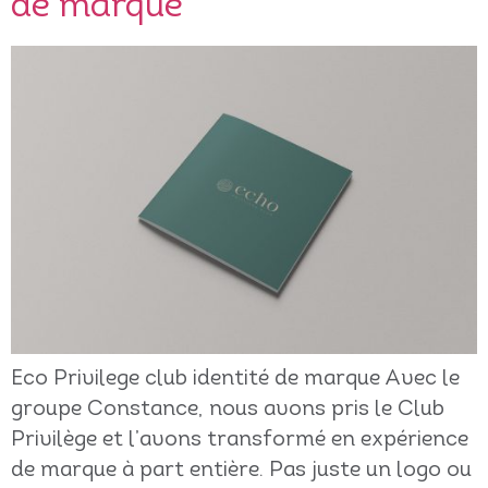
de marque
Eco Privilege club identité de marque Avec le
groupe Constance, nous avons pris le Club
Privilège et l’avons transformé en expérience
de marque à part entière. Pas juste un logo ou