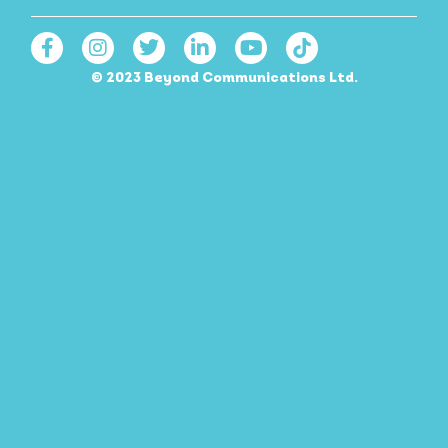
© 2023 Beyond Communications Ltd.