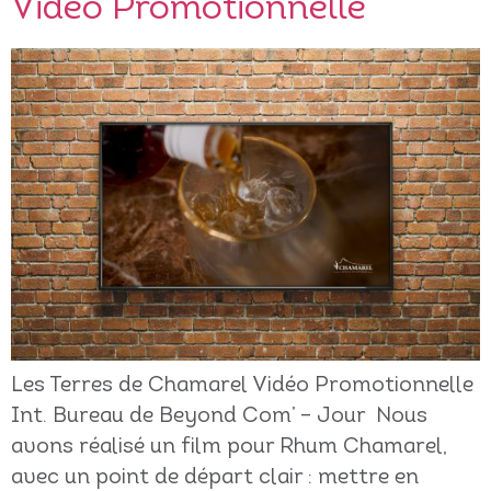
Vidéo Promotionnelle
Les Terres de Chamarel Vidéo Promotionnelle
Int. Bureau de Beyond Com’ – Jour Nous
avons réalisé un film pour Rhum Chamarel,
avec un point de départ clair : mettre en