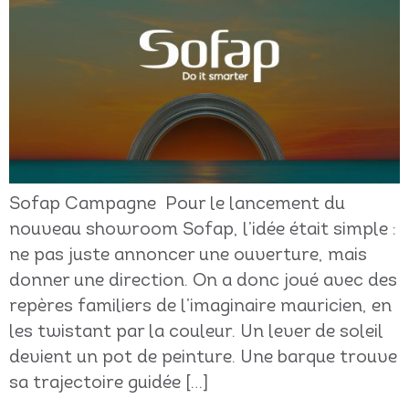
Sofap Campagne Pour le lancement du
nouveau showroom Sofap, l’idée était simple :
ne pas juste annoncer une ouverture, mais
donner une direction. On a donc joué avec des
repères familiers de l’imaginaire mauricien, en
les twistant par la couleur. Un lever de soleil
devient un pot de peinture. Une barque trouve
sa trajectoire guidée […]