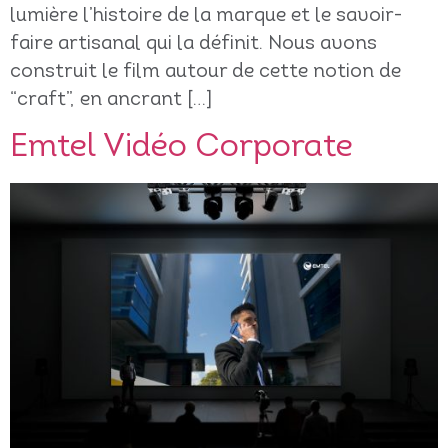
lumière l’histoire de la marque et le savoir-
faire artisanal qui la définit. Nous avons
construit le film autour de cette notion de
“craft”, en ancrant […]
Emtel Vidéo Corporate